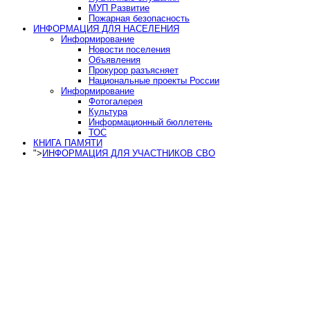
МУП Развитие
Пожарная безопасность
ИНФОРМАЦИЯ ДЛЯ НАСЕЛЕНИЯ
Информирование
Новости поселения
Объявления
Прокурор разъясняет
Национальные проекты России
Информирование
Фотогалерея
Культура
Информационный бюллетень
ТОС
КНИГА ПАМЯТИ
">
ИНФОРМАЦИЯ ДЛЯ УЧАСТНИКОВ СВО