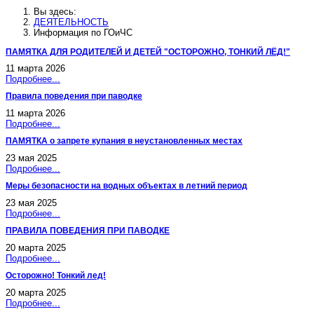
Вы здесь:
ДЕЯТЕЛЬНОСТЬ
Информация по ГОиЧС
ПАМЯТКА ДЛЯ РОДИТЕЛЕЙ И ДЕТЕЙ "ОСТОРОЖНО, ТОНКИЙ ЛЁД!"
11 марта 2026
Подробнее...
Правила поведения при паводке
11 марта 2026
Подробнее...
ПАМЯТКА о запрете купания в неустановленных местах
23 мая 2025
Подробнее...
Меры безопасности на водных объектах в летний период
23 мая 2025
Подробнее...
ПРАВИЛА ПОВЕДЕНИЯ ПРИ ПАВОДКЕ
20 марта 2025
Подробнее...
Осторожно! Тонкий лед!
20 марта 2025
Подробнее...