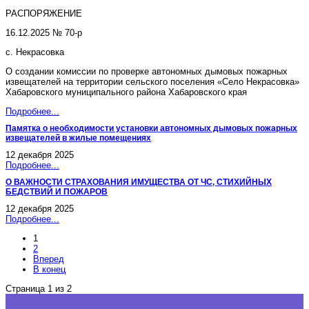
РАСПОРЯЖЕНИЕ
16.12.2025 № 70-р
с. Некрасовка
О создании комиссии по проверке автономных дымовых пожарных
извещателей на территории сельского поселения «Село Некрасовка»
Хабаровского муниципального района Хабаровского края
Подробнее...
Памятка о необходимости установки автономных дымовых пожарных
извещателей в жилые помещениях
12 декабря 2025
Подробнее...
О ВАЖНОСТИ СТРАХОВАНИЯ ИМУЩЕСТВА ОТ ЧС, СТИХИЙНЫХ
БЕДСТВИЙ И ПОЖАРОВ
12 декабря 2025
Подробнее...
1
2
Вперед
В конец
Страница 1 из 2