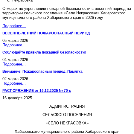
с. Некрасовка
О мерах по укреплению пожарной безопасности в весенний период на
территории сельского поселения «Село Некрасовка» Хабаровского
муниципального района Хабаровского края в 2026 году
Подробнее...
ВЕСЕННЕ-ЛЕТНИЙ ПОЖАРООПАСНЫЙ ПЕРИОД
05 марта 2026
Подробнее...
Соблюдайте правила пожарной безопасности!
04 марта 2026
Подробнее...
Внимание! Пожароопасный период. Памятка
02 марта 2026
Подробнее...
РАСПОРЯЖЕНИЕ от 16.12.2025 № 70-р
16 декабря 2025
АДМИНИСТРАЦИЯ
СЕЛЬСКОГО ПОСЕЛЕНИЯ
«СЕЛО НЕКРАСОВКА»
Хабаровского муниципального района Хабаровского края