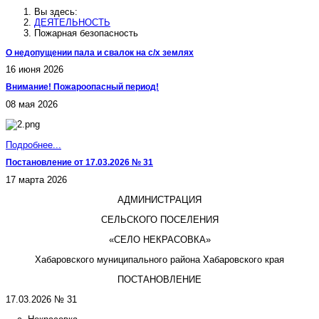
Вы здесь:
ДЕЯТЕЛЬНОСТЬ
Пожарная безопасность
О недопущении пала и свалок на с/х землях
16 июня 2026
Внимание! Пожароопасный период!
08 мая 2026
Подробнее...
Постановление от 17.03.2026 № 31
17 марта 2026
АДМИНИСТРАЦИЯ
СЕЛЬСКОГО ПОСЕЛЕНИЯ
«СЕЛО НЕКРАСОВКА»
Хабаровского муниципального района Хабаровского края
ПОСТАНОВЛЕНИЕ
17.03.2026 № 31