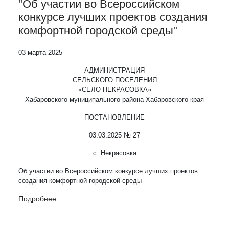
"Об участии во Всероссийском
конкурсе лучших проектов создания
комфортной городской среды"
03 марта 2025
АДМИНИСТРАЦИЯ
СЕЛЬСКОГО ПОСЕЛЕНИЯ
«СЕЛО НЕКРАСОВКА»
Хабаровского муниципального района Хабаровского края
ПОСТАНОВЛЕНИЕ
03.03.2025 № 27
с. Некрасовка
Об участии во Всероссийском конкурсе лучших проектов
создания комфортной городской среды
Подробнее...