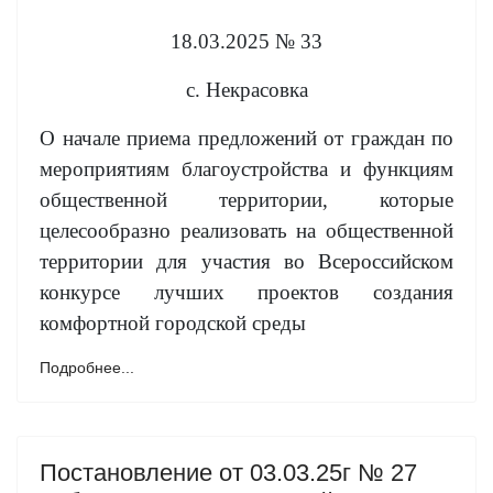
18.03.2025 № 33
с. Некрасовка
О начале приема предложений от граждан по
мероприятиям благоустройства и функциям
общественной территории, которые
целесообразно реализовать на общественной
территории для участия во Всероссийском
конкурсе лучших проектов создания
комфортной городской среды
Подробнее...
Постановление от 03.03.25г № 27