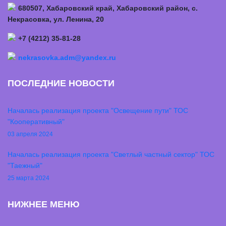
680507, Хабаровский край, Хабаровский район, с.
Некрасовка, ул. Ленина, 20
+7 (4212) 35-81-28
nekrasovka.adm@yandex.ru
ПОСЛЕДНИЕ НОВОСТИ
Началась реализация проекта "Освещение пути" ТОС
"Кооперативный"
03 апреля 2024
Началась реализация проекта "Светлый частный сектор" ТОС
"Таежный"
25 марта 2024
НИЖНЕЕ МЕНЮ