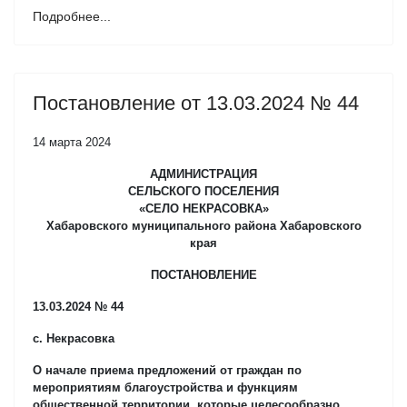
Подробнее...
Постановление от 13.03.2024 № 44
14 марта 2024
АДМИНИСТРАЦИЯ
СЕЛЬСКОГО ПОСЕЛЕНИЯ
«СЕЛО НЕКРАСОВКА»
Хабаровского муниципального района Хабаровского
края
ПОСТАНОВЛЕНИЕ
13.03.2024 № 44
с. Некрасовка
О начале приема предложений от граждан по
мероприятиям благоустройства и функциям
общественной территории, которые целесообразно