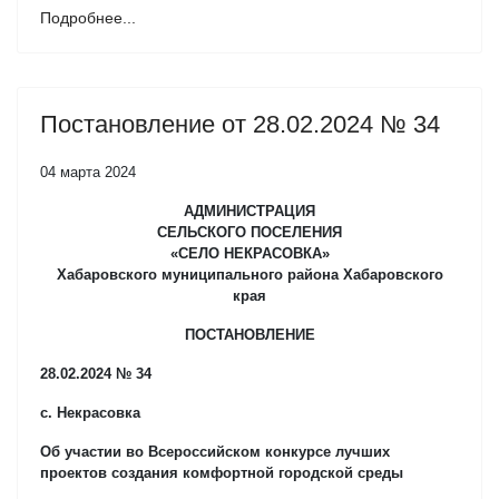
Подробнее...
Постановление от 28.02.2024 № 34
04 марта 2024
АДМИНИСТРАЦИЯ
СЕЛЬСКОГО ПОСЕЛЕНИЯ
«СЕЛО НЕКРАСОВКА»
Хабаровского муниципального района Хабаровского
края
ПОСТАНОВЛЕНИЕ
28.02.2024 № 34
с. Некрасовка
Об участии во Всероссийском конкурсе лучших
проектов создания комфортной городской среды