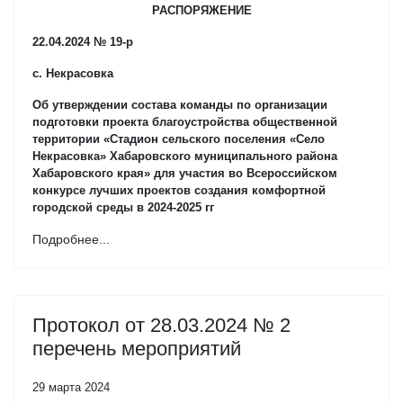
РАСПОРЯЖЕНИЕ
22.04.2024 № 19-р
с. Некрасовка
Об утверждении состава команды по организации
подготовки проекта благоустройства общественной
территории «Стадион сельского поселения «Село
Некрасовка» Хабаровского муниципального района
Хабаровского края» для участия во Всероссийском
конкурсе лучших проектов создания комфортной
городской среды в 2024-2025 гг
Подробнее...
Протокол от 28.03.2024 № 2
перечень мероприятий
29 марта 2024