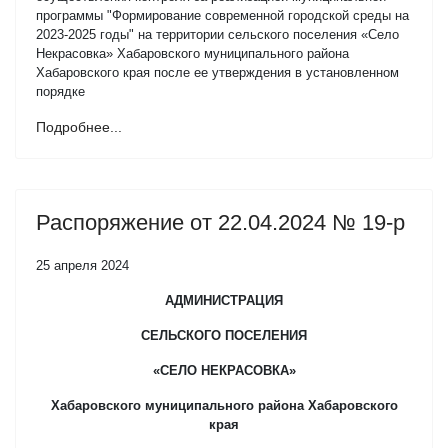
программы "Формирование современной городской среды на
2023-2025 годы" на территории сельского поселения «Село
Некрасовка» Хабаровского муниципального района
Хабаровского края после ее утверждения в установленном
порядке
Подробнее...
Распоряжение от 22.04.2024 № 19-р
25 апреля 2024
АДМИНИСТРАЦИЯ
СЕЛЬСКОГО ПОСЕЛЕНИЯ
«СЕЛО НЕКРАСОВКА»
Хабаровского муниципального района Хабаровского
края