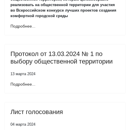
реализовать на общественной территории для участия
во Всероссийском конкурсе лучших проектов создания
комфортной городской среды
Подробнее...
Протокол от 13.03.2024 № 1 по
выбору общественной территории
13 марта 2024
Подробнее...
Лист голосования
04 марта 2024