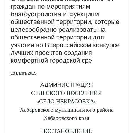
граждан по мероприятиям
благоустройства и функциям
общественной территории, которые
целесообразно реализовать на
общественной территории для
участия во Всероссийском конкурсе
лучших проектов создания
комфортной городской сре
18 марта 2025
АДМИНИСТРАЦИЯ
СЕЛЬСКОГО ПОСЕЛЕНИЯ
«СЕЛО НЕКРАСОВКА»
Хабаровского муниципального района
Хабаровского края
ПОСТАНОВЛЕНИЕ