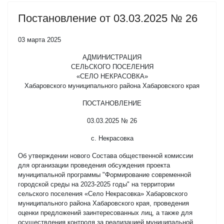
Постановление от 03.03.2025 № 26
03 марта 2025
АДМИНИСТРАЦИЯ
СЕЛЬСКОГО ПОСЕЛЕНИЯ
«СЕЛО НЕКРАСОВКА»
Хабаровского муниципального района Хабаровского края
ПОСТАНОВЛЕНИЕ
03.03.2025 № 26
с. Некрасовка
Об утверждении нового Состава общественной комиссии
для организации проведения обсуждения проекта
муниципальной программы "Формирование современной
городской среды на 2023-2025 годы" на территории
сельского поселения «Село Некрасовка» Хабаровского
муниципального района Хабаровского края, проведения
оценки предложений заинтересованных лиц, а также для
осуществления контроля за реализацией муниципальной