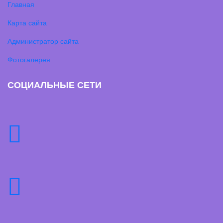
Главная
Карта сайта
Администратор сайта
Фотогалерея
СОЦИАЛЬНЫЕ СЕТИ