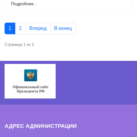
Подробнее...
1
2
Вперед
В конец
Страница 1 из 2
АДРЕС АДМИНИСТРАЦИИ