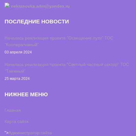
nekrasovka.adm@yandex.ru
ПОСЛЕДНИЕ НОВОСТИ
Началась реализация проекта "Освещение пути" ТОС
"Кооперативный"
03 апреля 2024
Началась реализация проекта "Светлый частный сектор" ТОС
"Таежный"
25 марта 2024
НИЖНЕЕ МЕНЮ
Главная
Карта сайта
">
Администратор сайта