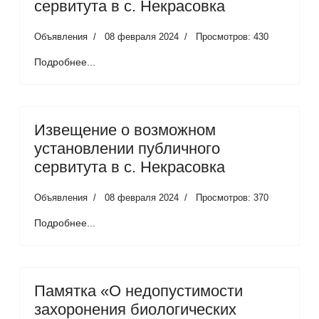
сервитута в с. Некрасовка
Объявления
08 февраля 2024
Просмотров: 430
Подробнее...
Извещение о возможном
установлении публичного
сервитута в с. Некрасовка
Объявления
08 февраля 2024
Просмотров: 370
Подробнее...
Памятка «О недопустимости
захоронения биологических