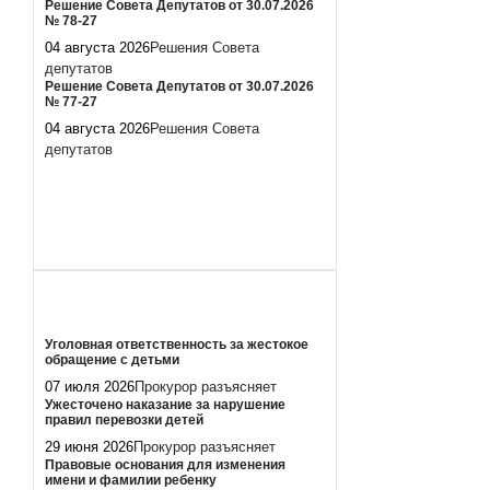
Решение Совета Депутатов от 30.07.2026
№ 78-27
04 августа 2026
Решения Совета
депутатов
Решение Совета Депутатов от 30.07.2026
№ 77-27
04 августа 2026
Решения Совета
депутатов
Уголовная ответственность за жестокое
обращение с детьми
07 июля 2026
Прокурор разъясняет
Ужесточено наказание за нарушение
правил перевозки детей
29 июня 2026
Прокурор разъясняет
Правовые основания для изменения
имени и фамилии ребенку