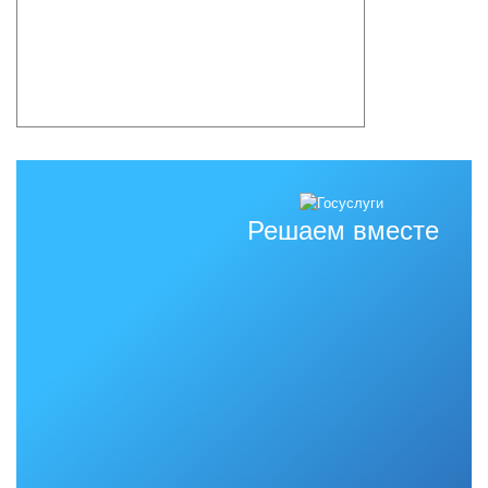
Решаем вместе