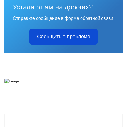
Устали от ям на дорогах?
Отправьте сообщение в форме обратной связи
Сообщить о проблеме