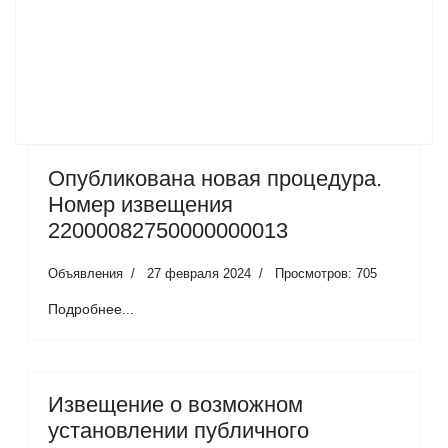
Опубликована новая процедура.
Номер извещения
22000082750000000013
Объявления
27 февраля 2024
Просмотров: 705
Подробнее...
Извещение о возможном
установлении публичного