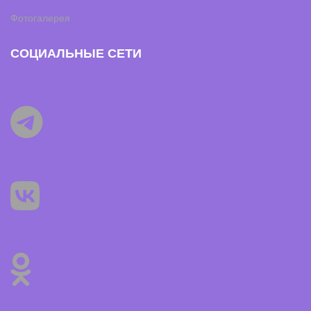
Фотогалерея
СОЦИАЛЬНЫЕ СЕТИ