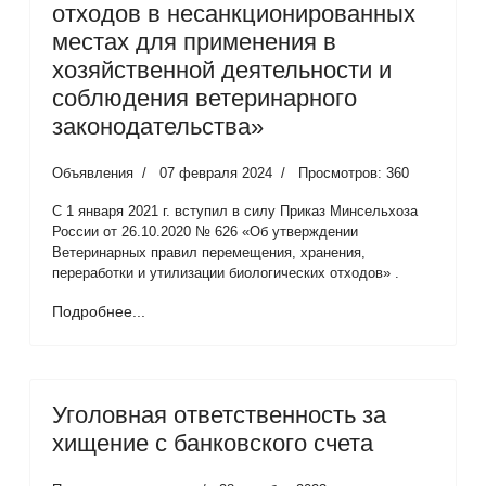
отходов в несанкционированных
местах для применения в
хозяйственной деятельности и
соблюдения ветеринарного
законодательства»
Объявления
07 февраля 2024
Просмотров: 360
С 1 января 2021 г. вступил в силу Приказ Минсельхоза
России от 26.10.2020 № 626 «Об утверждении
Ветеринарных правил перемещения, хранения,
переработки и утилизации биологических отходов» .
Подробнее...
Уголовная ответственность за
хищение с банковского счета