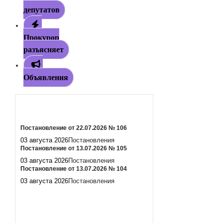
депутатов
Прокурор
разъясняет
Объявления
Постановление от 22.07.2026 № 106
03 августа 2026
Постановления
Постановление от 13.07.2026 № 105
03 августа 2026
Постановления
Постановление от 13.07.2026 № 104
03 августа 2026
Постановления