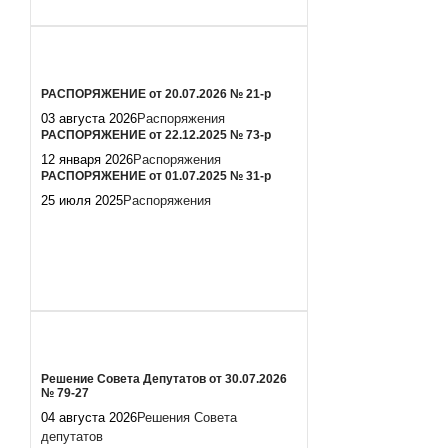
РАСПОРЯЖЕНИЕ от 20.07.2026 № 21-р
03 августа 2026
Распоряжения
РАСПОРЯЖЕНИЕ от 22.12.2025 № 73-р
12 января 2026
Распоряжения
РАСПОРЯЖЕНИЕ от 01.07.2025 № 31-р
25 июля 2025
Распоряжения
Решение Совета Депутатов от 30.07.2026
№ 79-27
04 августа 2026
Решения Совета
депутатов