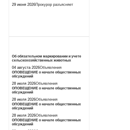
29 июня 2026
Прокурор разъясняет
Об обязательном маркировании и учете
сельскохозяйственных животных
04 августа 2026
Объявления
ОПОВЕЩЕНИЕ о начале общественных
обсуждений
28 июля 2026
Объявления
ОПОВЕЩЕНИЕ о начале общественных
обсуждений
28 июля 2026
Объявления
ОПОВЕЩЕНИЕ о начале общественных
обсуждений
28 июля 2026
Объявления
ОПОВЕЩЕНИЕ о начале общественных
обсуждений