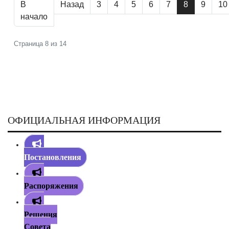
В
Назад
3
4
5
6
7
8
9
10
начало
Страница 8 из 14
ОФИЦИАЛЬНАЯ ИНФОРМАЦИЯ
Постановления
Распоряжения
Решения
Совета