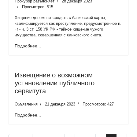
Прокурор разъясняет
28 декабря 2023
Просмотров: 515
Хищение денежных средств с банковской карты,
квалифицируется как преступление, предусмотренное п.
«г» ч. 3 ст. 158 УК РФ - тайное хищение чужого
имущества, совершенная с банковского счета.
Подробнее...
Извещение о возможном
установлении публичного
сервитута
Объявления
21 декабря 2023
Просмотров: 427
Подробнее...