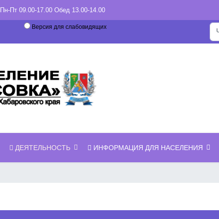
Пн-Пт 09.00-17.00 Обед 13.00-14.00
Иск
Версия для слабовидящих
ДЕЯТЕЛЬНОСТЬ
ИНФОРМАЦИЯ ДЛЯ НАСЕЛЕНИЯ