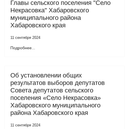
Главы сельского поселения "Село
Некрасовка" Хабаровского
муниципального района
Хабаровского края
11 сентября 2024
Подробнее...
Об установлении общих
результатов выборов депутатов
Совета депутатов сельского
поселения «Село Некрасовка»
Хабаровского муниципального
района Хабаровского края
11 сентября 2024