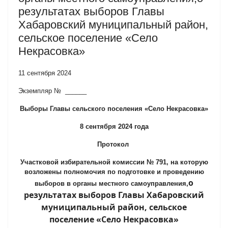
результатах выборов Главы
Хабаровский муниципальный район,
сельское поселение «Село
Некрасовка»
11 сентября 2024
Экземпляр № ______
Выборы Главы сельского поселения
«Село Некрасовка»
8 сентября 2024 года
Протокол
Участковой избирательной комиссии № 791,
на которую
возложены полномочия по подготовке и проведению
о
выборов в органы местного самоуправления,
результатах выборов Главы Хабаровский
муниципальный район, сельское
поселение
«Село Некрасовка»