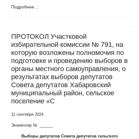
Подробнее...
ПРОТОКОЛ Участковой
избирательной комиссии № 791, на
которую возложены полномочия по
подготовке и проведению выборов в
органы местного самоуправления, о
результатах выборов депутатов
Совета депутатов Хабаровский
муниципальный район, сельское
поселение «С
11 сентября 2024
Экземпляр № ______
Выборы депутатов Совета депутатов сельского