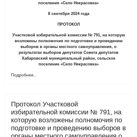
поселения
«Село Некрасовка»
8 сентября 2024 года
ПРОТОКОЛ
Участковой избирательной комиссии № 791,
на которую
возложены полномочия по подготовке и проведению
выборов в органы местного самоуправления,
о
результатах выборов
депутатов Совета депутатов
Хабаровский муниципальный район, сельское
поселение
«Село Некрасовка»
Подробнее...
Протокол Участковой
избирательной комиссии № 791, на
которую возложены полномочия по
подготовке и проведению выборов в
органы местного самоуправления,о