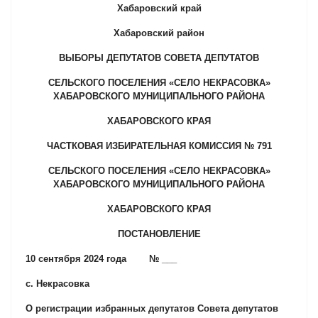
Хабаровский край
Хабаровский район
ВЫБОРЫ ДЕПУТАТОВ СОВЕТА ДЕПУТАТОВ
СЕЛЬСКОГО ПОСЕЛЕНИЯ «СЕЛО НЕКРАСОВКА»
ХАБАРОВСКОГО МУНИЦИПАЛЬНОГО РАЙОНА
ХАБАРОВСКОГО КРАЯ
ЧАСТКОВАЯ ИЗБИРАТЕЛЬНАЯ КОМИССИЯ № 791
СЕЛЬСКОГО ПОСЕЛЕНИЯ «СЕЛО НЕКРАСОВКА»
ХАБАРОВСКОГО МУНИЦИПАЛЬНОГО РАЙОНА
ХАБАРОВСКОГО КРАЯ
ПОСТАНОВЛЕНИЕ
10 сентября 2024 года № ___
с. Некрасовка
О регистрации избранных депутатов Совета депутатов