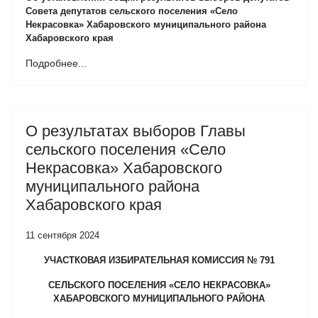
Совета депутатов сельского поселения «Село
Некрасовка» Хабаровского муниципального района
Хабаровского края
Подробнее...
О результатах выборов Главы
сельского поселения «Село
Некрасовка» Хабаровского
муниципального района
Хабаровского края
11 сентября 2024
УЧАСТКОВАЯ ИЗБИРАТЕЛЬНАЯ КОМИССИЯ № 791
СЕЛЬСКОГО ПОСЕЛЕНИЯ «СЕЛО НЕКРАСОВКА»
ХАБАРОВСКОГО МУНИЦИПАЛЬНОГО РАЙОНА