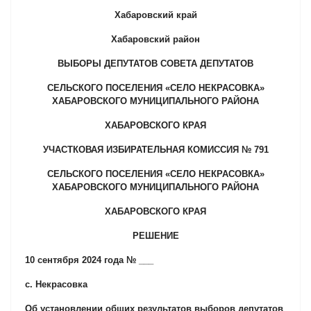
Хабаровский край
Хабаровский район
ВЫБОРЫ ДЕПУТАТОВ СОВЕТА ДЕПУТАТОВ
СЕЛЬСКОГО ПОСЕЛЕНИЯ «СЕЛО НЕКРАСОВКА»
ХАБАРОВСКОГО МУНИЦИПАЛЬНОГО РАЙОНА
ХАБАРОВСКОГО КРАЯ
УЧАСТКОВАЯ ИЗБИРАТЕЛЬНАЯ КОМИССИЯ № 791
СЕЛЬСКОГО ПОСЕЛЕНИЯ «СЕЛО НЕКРАСОВКА»
ХАБАРОВСКОГО МУНИЦИПАЛЬНОГО РАЙОНА
ХАБАРОВСКОГО КРАЯ
РЕШЕНИЕ
10 сентября 2024 года № ___
с. Некрасовка
Об установлении общих результатов выборов депутатов