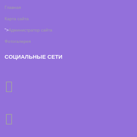
Главная
Карта сайта
">
Администратор сайта
Фотогалерея
СОЦИАЛЬНЫЕ СЕТИ