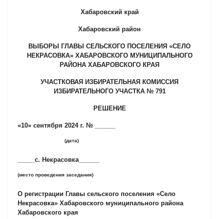
Хабаровский край
Хабаровский район
ВЫБОРЫ ГЛАВЫ СЕЛЬСКОГО ПОСЕЛЕНИЯ «СЕЛО
НЕКРАСОВКА» ХАБАРОВСКОГО МУНИЦИПАЛЬНОГО
РАЙОНА ХАБАРОВСКОГО КРАЯ
УЧАСТКОВАЯ ИЗБИРАТЕЛЬНАЯ КОМИССИЯ
ИЗБИРАТЕЛЬНОГО УЧАСТКА № 791
РЕШЕНИЕ
«10» сентября 2024 г. № ______
(дата)
_____с. Некрасовка______
(место проведения заседания)
О регистрации Главы сельского поселения «Село
Некрасовка» Хабаровского муниципального района
Хабаровского края