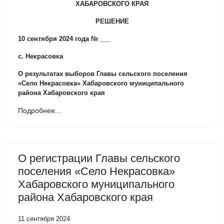
ХАБАРОВСКОГО КРАЯ
РЕШЕНИЕ
10 сентября 2024 года № ___
с. Некрасовка
О результатах выборов Главы сельского поселения
«Село Некрасовка» Хабаровского муниципального
района Хабаровского края
Подробнее...
О регистрации Главы сельского
поселения «Село Некрасовка»
Хабаровского муниципального
района Хабаровского края
11 сентября 2024