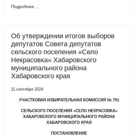
Подробнее...
Об утверждении итогов выборов
депутатов Совета депутатов
сельского поселения «Село
Некрасовка» Хабаровского
муниципального района
Хабаровского края
11 сентября 2024
УЧАСТКОВАЯ ИЗБИРАТЕЛЬНАЯ КОМИССИЯ № 791
СЕЛЬСКОГО ПОСЕЛЕНИЯ «СЕЛО НЕКРАСОВКА»
ХАБАРОВСКОГО МУНИЦИПАЛЬНОГО РАЙОНА
ХАБАРОВСКОГО КРАЯ
ПОСТАНОВЛЕНИЕ