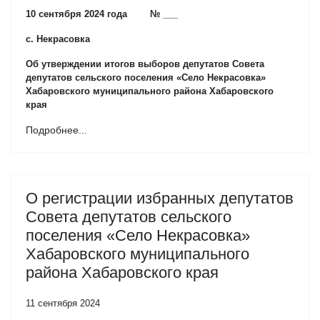
10 сентября 2024 года № ___
с. Некрасовка
Об утверждении итогов выборов депутатов Совета
депутатов сельского поселения «Село Некрасовка»
Хабаровского муниципального района Хабаровского
края
Подробнее...
О регистрации избранных депутатов
Совета депутатов сельского
поселения «Село Некрасовка»
Хабаровского муниципального
района Хабаровского края
11 сентября 2024