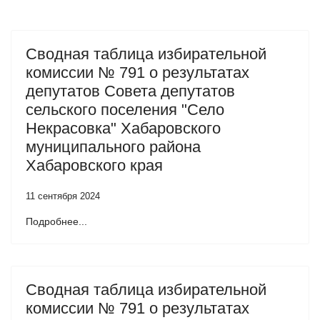
Сводная таблица избирательной
комиссии № 791 о результатах
депутатов Совета депутатов
сельского поселения "Село
Некрасовка" Хабаровского
муниципального района
Хабаровского края
11 сентября 2024
Подробнее...
Сводная таблица избирательной
комиссии № 791 о результатах