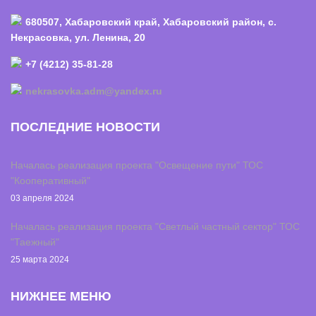
680507, Хабаровский край, Хабаровский район, с.
Некрасовка, ул. Ленина, 20
+7 (4212) 35-81-28
nekrasovka.adm@yandex.ru
ПОСЛЕДНИЕ НОВОСТИ
Началась реализация проекта "Освещение пути" ТОС
"Кооперативный"
03 апреля 2024
Началась реализация проекта "Светлый частный сектор" ТОС
"Таежный"
25 марта 2024
НИЖНЕЕ МЕНЮ