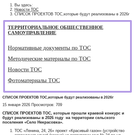
Вы здесь:
Новости ТОС
СПИСОК ПРОЕКТОВ ТОС,которые будут реализованы в 2026г
ТЕРРИТОРИАЛЬНОЕ ОБЩЕСТВЕННОЕ
САМОУПРАВЛЕНИЕ
Нормативные документы по ТОС
Методические материалы по ТОС
Новости ТОС
Фотоматериалы ТОС
СПИСОК ПРОЕКТОВ ТОС,которые будут реализованы в 2026г
15 января 2026
Просмотров: 709
СПИСОК ПРОЕКТОВ ТОС,
которые прошли краевой конкурс и
будут реализованы в 2026 году
на территории сельского
поселения «Село Некрасовка».
ТОС «Ленина, 24, 26» проект «Красивый газон» (устройство