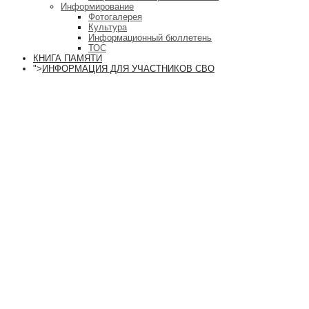
Информирование
Фотогалерея
Культура
Информационный бюллетень
ТОС
КНИГА ПАМЯТИ
">
ИНФОРМАЦИЯ ДЛЯ УЧАСТНИКОВ СВО