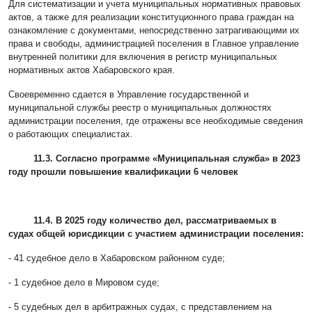
Для систематизации и учета муниципальных нормативных правовых
актов, а также для реализации конституционного права граждан на
ознакомление с документами, непосредственно затрагивающими их
права и свободы, администрацией поселения в Главное управление
внутренней политики для включения в регистр муниципальных
нормативных актов Хабаровского края.
Своевременно сдается в Управление государственной и
муниципальной службы реестр о муниципальных должностях
администрации поселения, где отражены все необходимые сведения
о работающих специалистах.
11.3. Согласно программе «Муниципальная служба» в 2023
году прошли повышение квалификации 6 человек
11.4. В 2025 году количество дел, рассматриваемых в
судах общей юрисдикции с участием администрации поселения:
- 41 судебное дело в Хабаровском районном суде;
- 1 судебное дело в Мировом суде;
- 5 судебных дел в арбитражных судах, с представлением на