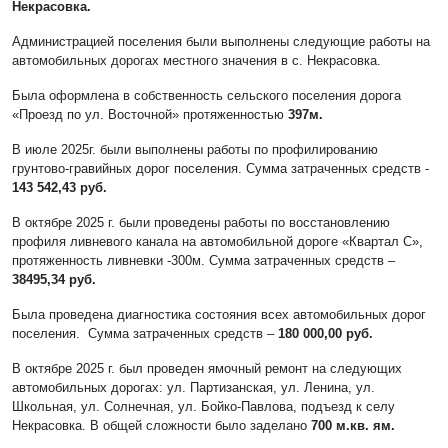
Некрасовка.
Администрацией поселения были выполнены следующие работы на
автомобильных дорогах местного значения в с. Некрасовка.
Была оформлена в собственность сельского поселения дорога
«Проезд по ул. Восточной» протяженностью
397м.
В июле 2025г. были выполнены работы по профилированию
грунтово-гравийных дорог поселения. Сумма затраченных средств -
143 542,43 руб.
В октябре 2025 г. были проведены работы по восстановлению
профиля ливневого канала на автомобильной дороге «Квартал С»,
протяженность ливневки -300м. Сумма затраченных средств –
38495,34 руб.
Была проведена диагностика состояния всех автомобильных дорог
поселения. Сумма затраченных средств –
180 000,00 руб.
В октябре 2025 г. был проведен ямочный ремонт на следующих
автомобильных дорогах: ул. Партизанская, ул. Ленина, ул.
Школьная, ул. Солнечная, ул. Бойко-Павлова, подъезд к селу
Некрасовка. В общей сложности было заделано
700 м.кв. ям.