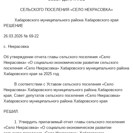
СЕЛЬСКОГО ПОСЕЛЕНИЯ «СЕЛО НЕКРАСОВКА»
Хабаровского муниципального района Хабаровского края
РЕШЕНИЕ
26.03.2026 № 69-22
с. Некрасовка
Об утверждении отчета главы сельского поселения «Село
Некрасовка» «О социально-экономическом развитии сельского
поселения «Село Некрасовка» Хабаровского муниципального района
Хабаровского края за 2025 год
В соответствии с Уставом сельского поселения «Село
Некрасовка» Хабаровского муниципального района Хабаровского
края, Совет депутатов сельского поселения «Село Некрасовка»
Хабаровского муниципального района Хабаровского края
РЕШИЛ:
1. Утвердить прилагаемый отчет главы сельского поселения
«Село Некрасовка» «О социально-экономическом развитии