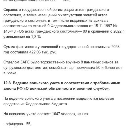
Справок о государственной регистрации актов гражданского
состояния, а также извещений об отсутствии записей актов
гражданского состояния, в том числе выданных из архива в
соответствии со статьей 9 Федерального закона от 15.11.1997 №
143-ФЗ «Об актах гражданского состояния»– 80 в сравнении с 2022 г.
уменьшение на 1,3 %.
Сумма фактически уплаченной государственной пошлины за 2025
год составила 422,05 тыс. руб.
Отделом ЗАГС было торжественно вручено 8 памятных знаков за
супружеское долголетие, семейных пар, проживших 50 и более лет
в браке.
12.8. Ведение воинского учета в соответствии с требованиями
закона РФ «О воинской обязанности и военной службе».
На ведение воинского учета в поселении выделяются целевые
средства из Федерального бюджета.
На воинском учете состоят 1647 человек, из них:
- офицеров - 55,