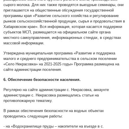
сырого молока. Для них также проводятся выездные семинары, они
приглашаются на общественные обсуждения государственной
программы края «Развитие сельского хозяйства и регулирование
рынков сельскохозяйственной продукции, сырья и продовольствия в
Хабаровском крае». Вся информация, которая касается поддержки
субъектов МСП, размещается на официальном сайте органа
местного самоуправления, информационных стендах, в средствах
массовой информации.
Утверждена муниципальная программа «Развитие и поддержка
малого и среднего предпринимательства в сельском поселении
«Село Некрасовка» на 2021-2025 годы» Программа размещена на
сайте администрации поселения.
6. Обеспечение безопасности населения.
Регулярно на сайте администрации с. Некрасовка, аккаунте
администрации с. Некрасовка размещались статьи на
противопожарную тематику.
В рамках обеспечения безопасности на водных объектах
проводились следующие работы:
- на «Водохранилище пруды – накопители на въезде в с.