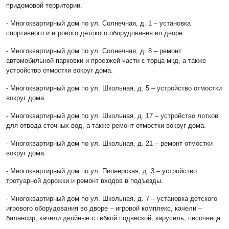
придомовой территории.
- Многоквартирный дом по ул. Солнечная, д. 1 – установка
спортивного и игрового детского оборудования во дворе.
- Многоквартирный дом по ул. Солнечная, д. 8 – ремонт
автомобильной парковки и проезжей части с торца мкд, а также
устройство отмостки вокруг дома.
- Многоквартирный дом по ул. Школьная, д. 5 – устройство отмостки
вокруг дома.
- Многоквартирный дом по ул. Школьная, д. 17 – устройство лотков
для отвода сточных вод, а также ремонт отмостки вокруг дома.
- Многоквартирный дом по ул. Школьная, д. 21 – ремонт отмостки
вокруг дома.
- Многоквартирный дом по ул. Пионерская, д. 3 – устройство
тротуарной дорожки и ремонт входов в подъезды.
- Многоквартирный дом по ул. Школьная, д. 7 – установка детского
игрового оборудования во дворе – игровой комплекс, качели –
балансир, качели двойные с гибкой подвеской, карусель, песочница.