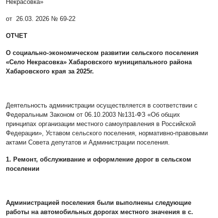
Некрасовка»
от 26.03. 2026 № 69-22
ОТЧЕТ
О социально-экономическом развитии сельского поселения
«Село Некрасовка» Хабаровского муниципального района
Хабаровского края за 2025г.
Деятельность администрации осуществляется в соответствии с
Федеральным Законом от 06.10.2003 №131-ФЗ «Об общих
принципах организации местного самоуправления в Российской
Федерации», Уставом сельского поселения, нормативно-правовыми
актами Совета депутатов и Администрации поселения.
1. Ремонт, обслуживание и оформление дорог в сельском
поселении
Администрацией поселения были выполнены следующие
работы на автомобильных дорогах местного значения в с.