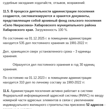
судебные заседания ходатайств, отзывов, возражений.
11.5. В процессе деятельности администрации поселения
создаются, систематизируются и хранятся документы,
представляющие собой архивный фонд сельского поселения
«Село Некрасовка» Хабаровского муниципального района
Хабаровского края.
Загруженность 100 %.
По состоянию на 01.12.2025 г. в помещении администрации
находится 535 дел постоянного хранения за 1991-2022 гг.
Дел, хранящихся сверх установленного срока – 3 единицы
хранения.
Образуется дел постоянного хранения в год 30 единиц
хранения.
По состоянию на 01.12.2023 г. в помещении администрации
находится 310 дел по личному составу за 1993-2022 гг.
11.6.
Администрация поселения активно работает в системе
Федеральной информационной адресной системы (ФИАС) по вводу
номерной части адресных элементов в связи с увеличением
индивидуального жилищного строительства присвоено
52 адресов
-