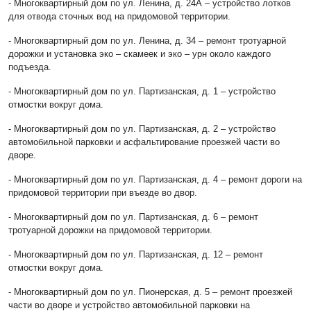
- Многоквартирный дом по ул. Ленина, д. 24А – устройство лотков
для отвода сточных вод на придомовой территории.
- Многоквартирный дом по ул. Ленина, д. 34 – ремонт тротуарной
дорожки и установка эко – скамеек и эко – урн около каждого
подъезда.
- Многоквартирный дом по ул. Партизанская, д. 1 – устройство
отмостки вокруг дома.
- Многоквартирный дом по ул. Партизанская, д. 2 – устройство
автомобильной парковки и асфальтирование проезжей части во
дворе.
- Многоквартирный дом по ул. Партизанская, д. 4 – ремонт дороги на
придомовой территории при въезде во двор.
- Многоквартирный дом по ул. Партизанская, д. 6 – ремонт
тротуарной дорожки на придомовой территории.
- Многоквартирный дом по ул. Партизанская, д. 12 – ремонт
отмостки вокруг дома.
- Многоквартирный дом по ул. Пионерская, д. 5 – ремонт проезжей
части во дворе и устройство автомобильной парковки на