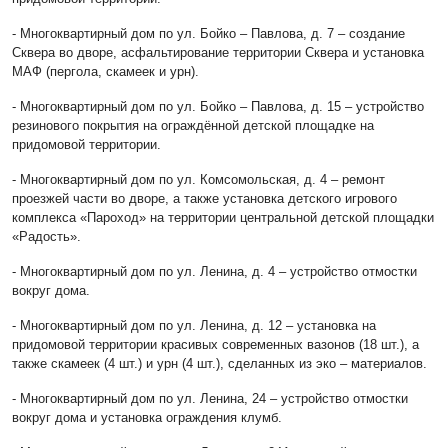
- Многоквартирный дом по ул. Бойко – Павлова, д. 7 – создание
Сквера во дворе, асфальтирование территории Сквера и установка
МАФ (пергола, скамеек и урн).
- Многоквартирный дом по ул. Бойко – Павлова, д. 15 – устройство
резинового покрытия на ограждённой детской площадке на
придомовой территории.
- Многоквартирный дом по ул. Комсомольская, д. 4 – ремонт
проезжей части во дворе, а также установка детского игрового
комплекса «Пароход» на территории центральной детской площадки
«Радость».
- Многоквартирный дом по ул. Ленина, д. 4 – устройство отмостки
вокруг дома.
- Многоквартирный дом по ул. Ленина, д. 12 – установка на
придомовой территории красивых современных вазонов (18 шт.), а
также скамеек (4 шт.) и урн (4 шт.), сделанных из эко – материалов.
- Многоквартирный дом по ул. Ленина, 24 – устройство отмостки
вокруг дома и установка ограждения клумб.