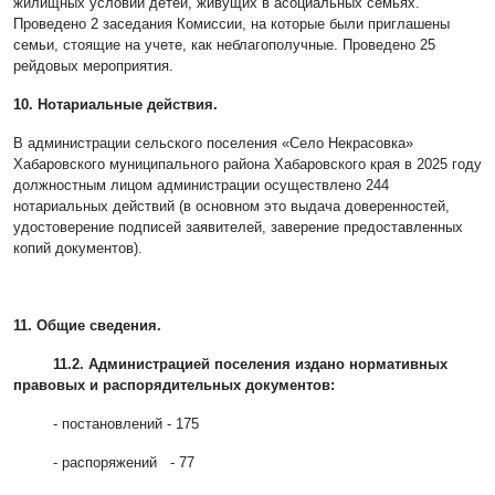
жилищных условий детей, живущих в асоциальных семьях.
Проведено 2 заседания Комиссии, на которые были приглашены
семьи, стоящие на учете, как неблагополучные. Проведено 25
рейдовых мероприятия.
10. Нотариальные действия.
В администрации сельского поселения «Село Некрасовка»
Хабаровского муниципального района Хабаровского края в 2025 году
должностным лицом администрации осуществлено 244
нотариальных действий (в основном это выдача доверенностей,
удостоверение подписей заявителей, заверение предоставленных
копий документов).
11. Общие сведения.
11.2. Администрацией поселения издано нормативных
правовых и распорядительных документов:
- постановлений - 175
- распоряжений - 77