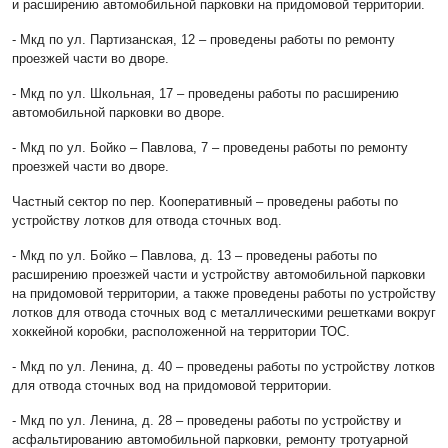
и расширению автомобильной парковки на придомовой территории.
- Мкд по ул. Партизанская, 12 – проведены работы по ремонту
проезжей части во дворе.
- Мкд по ул. Школьная, 17 – проведены работы по расширению
автомобильной парковки во дворе.
- Мкд по ул. Бойко – Павлова, 7 – проведены работы по ремонту
проезжей части во дворе.
Частный сектор по пер. Кооперативный – проведены работы по
устройству лотков для отвода сточных вод.
- Мкд по ул. Бойко – Павлова, д. 13 – проведены работы по
расширению проезжей части и устройству автомобильной парковки
на придомовой территории, а также проведены работы по устройству
лотков для отвода сточных вод с металлическими решетками вокруг
хоккейной коробки, расположенной на территории ТОС.
- Мкд по ул. Ленина, д. 40 – проведены работы по устройству лотков
для отвода сточных вод на придомовой территории.
- Мкд по ул. Ленина, д. 28 – проведены работы по устройству и
асфальтированию автомобильной парковки, ремонту тротуарной