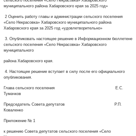
сельского поселения «Село Некрасовка» Хабаровского
муниципального района Хабаровского края за 2025 год»
2 Оценить работу главы и администрации сельского поселения
«Село Некрасовка» Хабаровского муниципального района
Хабаровского края за 2025 год «удовлетворительно»
3. Опубликовать настоящее решение в Информационном бюллетене
сельского поселения «Село Некрасовка» Хабаровского
муниципального
района Хабаровского края.
4. Настоящее решение вступает в силу после его официального
опубликования.
Глава сельского поселения Е.С.
Тумачков
Председатель Совета депутатов Р.П.
Коваленко
Приложение № 1
к решению Совета депутатов сельского поселения «Село