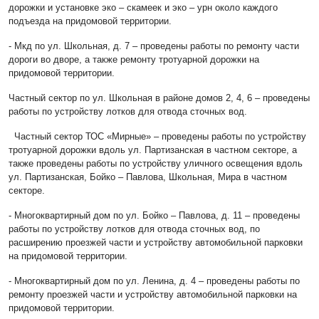
дорожки и установке эко – скамеек и эко – урн около каждого
подъезда на придомовой территории.
- Мкд по ул. Школьная, д. 7 – проведены работы по ремонту части
дороги во дворе, а также ремонту тротуарной дорожки на
придомовой территории.
Частный сектор по ул. Школьная в районе домов 2, 4, 6 – проведены
работы по устройству лотков для отвода сточных вод.
Частный сектор ТОС «Мирные» – проведены работы по устройству
тротуарной дорожки вдоль ул. Партизанская в частном секторе, а
также проведены работы по устройству уличного освещения вдоль
ул. Партизанская, Бойко – Павлова, Школьная, Мира в частном
секторе.
- Многоквартирный дом по ул. Бойко – Павлова, д. 11 – проведены
работы по устройству лотков для отвода сточных вод, по
расширению проезжей части и устройству автомобильной парковки
на придомовой территории.
- Многоквартирный дом по ул. Ленина, д. 4 – проведены работы по
ремонту проезжей части и устройству автомобильной парковки на
придомовой территории.